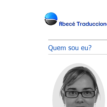
Quem sou eu?