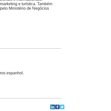
 marketing e turística. Também
 pelo Ministério de Negócios
iros espanhol.
.